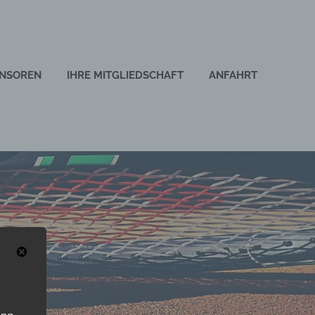
NSOREN
IHRE MITGLIEDSCHAFT
ANFAHRT