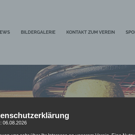
EWS
BILDERGALERIE
KONTAKT ZUM VEREIN
SPO
ch
enschutzerklärung
: 06.08.2026