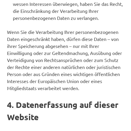
wessen Interessen überwiegen, haben Sie das Recht,
die Einschränkung der Verarbeitung Ihrer
personenbezogenen Daten zu verlangen.
Wenn Sie die Verarbeitung Ihrer personenbezogenen
Daten eingeschränkt haben, dürfen diese Daten – von
ihrer Speicherung abgesehen – nur mit Ihrer
Einwilligung oder zur Geltendmachung, Ausübung oder
Verteidigung von Rechtsansprüchen oder zum Schutz
der Rechte einer anderen natürlichen oder juristischen
Person oder aus Gründen eines wichtigen öffentlichen
Interesses der Europäischen Union oder eines
Mitgliedstaats verarbeitet werden.
4. Datenerfassung auf dieser
Website