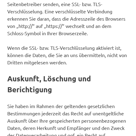
Seitenbetreiber senden, eine SSL- bzw. TLS-
Verschlüsselung. Eine verschlüsselte Verbindung
erkennen Sie daran, dass die Adresszeile des Browsers
von „http://“ auf „https://“ wechselt und an dem
Schloss-Symbol in Ihrer Browserzeile.
Wenn die SSL- bzw. TLS-Verschlüsselung aktiviert ist,
können die Daten, die Sie an uns übermitteln, nicht von
Dritten mitgelesen werden.
Auskunft, Löschung und
Berichtigung
Sie haben im Rahmen der geltenden gesetzlichen
Bestimmungen jederzeit das Recht auf unentgeltliche
Auskunft über Ihre gespeicherten personenbezogenen
Daten, deren Herkunft und Empfänger und den Zweck
der Datenverarbeitung und ggf. ein Recht auf