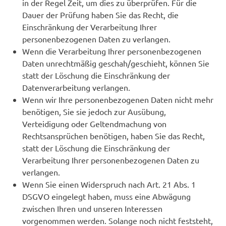
in der Regel Zeit, um dies zu überprüfen. Für die
Dauer der Prüfung haben Sie das Recht, die
Einschränkung der Verarbeitung Ihrer
personenbezogenen Daten zu verlangen.
Wenn die Verarbeitung Ihrer personenbezogenen
Daten unrechtmäßig geschah/geschieht, können Sie
statt der Löschung die Einschränkung der
Datenverarbeitung verlangen.
Wenn wir Ihre personenbezogenen Daten nicht mehr
benötigen, Sie sie jedoch zur Ausübung,
Verteidigung oder Geltendmachung von
Rechtsansprüchen benötigen, haben Sie das Recht,
statt der Löschung die Einschränkung der
Verarbeitung Ihrer personenbezogenen Daten zu
verlangen.
Wenn Sie einen Widerspruch nach Art. 21 Abs. 1
DSGVO eingelegt haben, muss eine Abwägung
zwischen Ihren und unseren Interessen
vorgenommen werden. Solange noch nicht feststeht,