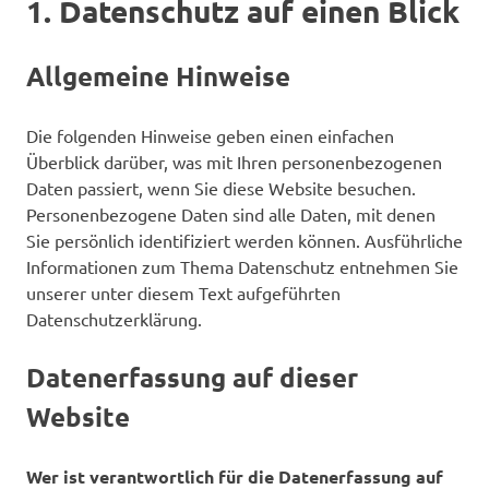
1. Datenschutz auf einen Blick
Allgemeine Hinweise
Die folgenden Hinweise geben einen einfachen
Überblick darüber, was mit Ihren personenbezogenen
Daten passiert, wenn Sie diese Website besuchen.
Personenbezogene Daten sind alle Daten, mit denen
Sie persönlich identifiziert werden können. Ausführliche
Informationen zum Thema Datenschutz entnehmen Sie
unserer unter diesem Text aufgeführten
Datenschutzerklärung.
Datenerfassung auf dieser
Website
Wer ist verantwortlich für die Datenerfassung auf