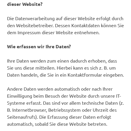
dieser Website?
Die Datenverarbeitung auf dieser Website erfolgt durch
den Websitebetreiber. Dessen Kontaktdaten können Sie
dem Impressum dieser Website entnehmen.
Wie erfassen wir Ihre Daten?
Ihre Daten werden zum einen dadurch erhoben, dass
Sie uns diese mitteilen. Hierbei kann es sich z. B. um
Daten handeln, die Sie in ein Kontaktformular eingeben.
Andere Daten werden automatisch oder nach Ihrer
Einwilligung beim Besuch der Website durch unsere IT-
Systeme erfasst. Das sind vor allem technische Daten (z.
B. Internetbrowser, Betriebssystem oder Uhrzeit des
Seitenaufrufs). Die Erfassung dieser Daten erfolgt
automatisch, sobald Sie diese Website betreten.