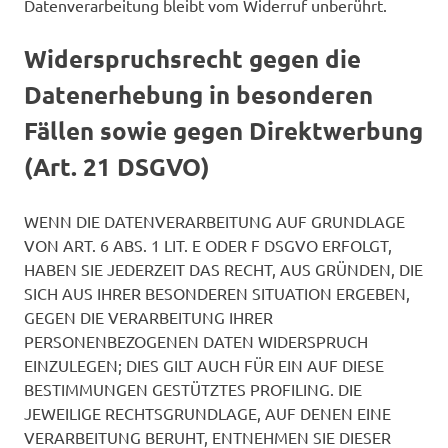
Datenverarbeitung bleibt vom Widerruf unberührt.
Widerspruchsrecht gegen die
Datenerhebung in besonderen
Fällen sowie gegen Direktwerbung
(Art. 21 DSGVO)
WENN DIE DATENVERARBEITUNG AUF GRUNDLAGE
VON ART. 6 ABS. 1 LIT. E ODER F DSGVO ERFOLGT,
HABEN SIE JEDERZEIT DAS RECHT, AUS GRÜNDEN, DIE
SICH AUS IHRER BESONDEREN SITUATION ERGEBEN,
GEGEN DIE VERARBEITUNG IHRER
PERSONENBEZOGENEN DATEN WIDERSPRUCH
EINZULEGEN; DIES GILT AUCH FÜR EIN AUF DIESE
BESTIMMUNGEN GESTÜTZTES PROFILING. DIE
JEWEILIGE RECHTSGRUNDLAGE, AUF DENEN EINE
VERARBEITUNG BERUHT, ENTNEHMEN SIE DIESER