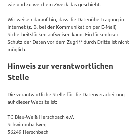
wie und zu welchem Zweck das geschieht.
Wir weisen darauf hin, dass die Datenübertragung im
Internet (z. B. bei der Kommunikation per E-Mail)
Sicherheitslücken aufweisen kann. Ein lückenloser
Schutz der Daten vor dem Zugriff durch Dritte ist nicht
möglich.
Hinweis zur verantwortlichen
Stelle
Die verantwortliche Stelle für die Datenverarbeitung
auf dieser Website ist:
TC Blau-Weiß Herschbach e.V.
Schwimmbadweg
56249 Herschbach