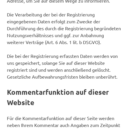
Adresse, um Sie auf diesem Wege zu informieren.
Die Verarbeitung der bei der Registrierung
eingegebenen Daten erfolgt zum Zwecke der
Durchführung des durch die Registrierung begründeten
Nutzungsverhältnisses und ggf. zur Anbahnung
weiterer Verträge (Art. 6 Abs. 1 lit. b DSGVO).
Die bei der Registrierung erfassten Daten werden von
uns gespeichert, solange Sie auf dieser Website
registriert sind und werden anschließend gelöscht.
Gesetzliche Aufbewahrungsfristen bleiben unberührt.
Kommentarfunktion auf dieser
Website
Für die Kommentarfunktion auf dieser Seite werden
neben Ihrem Kommentar auch Angaben zum Zeitpunkt