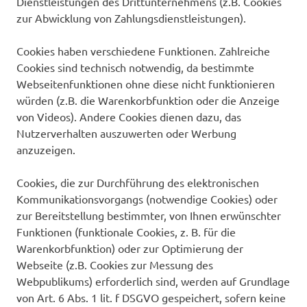
Dienstleistungen des Drittunternehmens (z.B. Cookies
zur Abwicklung von Zahlungsdienstleistungen).
Cookies haben verschiedene Funktionen. Zahlreiche
Cookies sind technisch notwendig, da bestimmte
Webseitenfunktionen ohne diese nicht funktionieren
würden (z.B. die Warenkorbfunktion oder die Anzeige
von Videos). Andere Cookies dienen dazu, das
Nutzerverhalten auszuwerten oder Werbung
anzuzeigen.
Cookies, die zur Durchführung des elektronischen
Kommunikationsvorgangs (notwendige Cookies) oder
zur Bereitstellung bestimmter, von Ihnen erwünschter
Funktionen (funktionale Cookies, z. B. für die
Warenkorbfunktion) oder zur Optimierung der
Webseite (z.B. Cookies zur Messung des
Webpublikums) erforderlich sind, werden auf Grundlage
von Art. 6 Abs. 1 lit. f DSGVO gespeichert, sofern keine