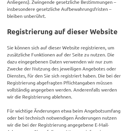
Anliegens). Zwingende gesetzliche Bestimmungen –
insbesondere gesetzliche Aufbewahrungsfristen –
bleiben unberührt.
Registrierung auf dieser Website
Sie können sich auf dieser Website registrieren, um
zusätzliche Funktionen auf der Seite zu nutzen. Die
dazu eingegebenen Daten verwenden wir nur zum
Zwecke der Nutzung des jeweiligen Angebotes oder
Dienstes, für den Sie sich registriert haben. Die bei der
Registrierung abgefragten Pflichtangaben müssen
vollständig angegeben werden. Anderenfalls werden
wir die Registrierung ablehnen.
Für wichtige Änderungen etwa beim Angebotsumfang
oder bei technisch notwendigen Änderungen nutzen
wir die bei der Registrierung angegebene E-Mail-