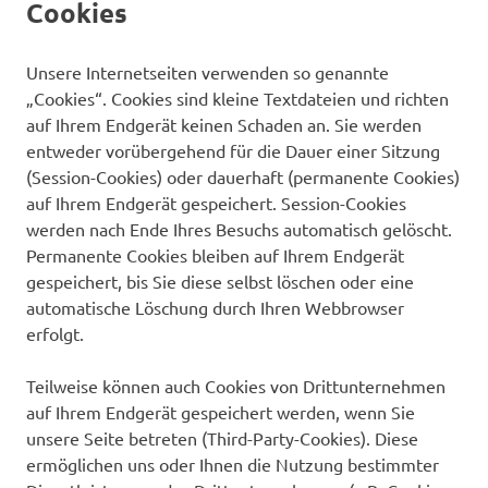
Cookies
Unsere Internetseiten verwenden so genannte
„Cookies“. Cookies sind kleine Textdateien und richten
auf Ihrem Endgerät keinen Schaden an. Sie werden
entweder vorübergehend für die Dauer einer Sitzung
(Session-Cookies) oder dauerhaft (permanente Cookies)
auf Ihrem Endgerät gespeichert. Session-Cookies
werden nach Ende Ihres Besuchs automatisch gelöscht.
Permanente Cookies bleiben auf Ihrem Endgerät
gespeichert, bis Sie diese selbst löschen oder eine
automatische Löschung durch Ihren Webbrowser
erfolgt.
Teilweise können auch Cookies von Drittunternehmen
auf Ihrem Endgerät gespeichert werden, wenn Sie
unsere Seite betreten (Third-Party-Cookies). Diese
ermöglichen uns oder Ihnen die Nutzung bestimmter