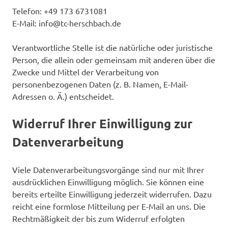
Telefon: +49 173 6731081
E-Mail: info@tc-herschbach.de
Verantwortliche Stelle ist die natürliche oder juristische
Person, die allein oder gemeinsam mit anderen über die
Zwecke und Mittel der Verarbeitung von
personenbezogenen Daten (z. B. Namen, E-Mail-
Adressen o. Ä.) entscheidet.
Widerruf Ihrer Einwilligung zur
Datenverarbeitung
Viele Datenverarbeitungsvorgänge sind nur mit Ihrer
ausdrücklichen Einwilligung möglich. Sie können eine
bereits erteilte Einwilligung jederzeit widerrufen. Dazu
reicht eine formlose Mitteilung per E-Mail an uns. Die
Rechtmäßigkeit der bis zum Widerruf erfolgten