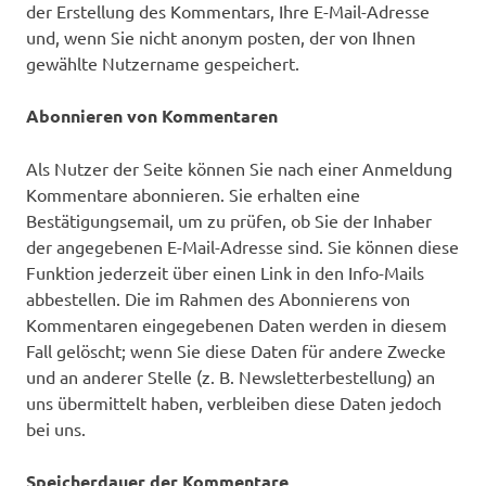
der Erstellung des Kommentars, Ihre E-Mail-Adresse
und, wenn Sie nicht anonym posten, der von Ihnen
gewählte Nutzername gespeichert.
Abonnieren von Kommentaren
Als Nutzer der Seite können Sie nach einer Anmeldung
Kommentare abonnieren. Sie erhalten eine
Bestätigungsemail, um zu prüfen, ob Sie der Inhaber
der angegebenen E-Mail-Adresse sind. Sie können diese
Funktion jederzeit über einen Link in den Info-Mails
abbestellen. Die im Rahmen des Abonnierens von
Kommentaren eingegebenen Daten werden in diesem
Fall gelöscht; wenn Sie diese Daten für andere Zwecke
und an anderer Stelle (z. B. Newsletterbestellung) an
uns übermittelt haben, verbleiben diese Daten jedoch
bei uns.
Speicherdauer der Kommentare