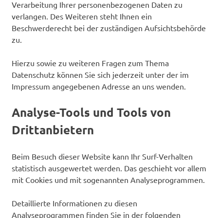
Verarbeitung Ihrer personenbezogenen Daten zu
verlangen. Des Weiteren steht Ihnen ein
Beschwerderecht bei der zuständigen Aufsichtsbehörde
zu.
Hierzu sowie zu weiteren Fragen zum Thema
Datenschutz können Sie sich jederzeit unter der im
Impressum angegebenen Adresse an uns wenden.
Analyse-Tools und Tools von
Drittanbietern
Beim Besuch dieser Website kann Ihr Surf-Verhalten
statistisch ausgewertet werden. Das geschieht vor allem
mit Cookies und mit sogenannten Analyseprogrammen.
Detaillierte Informationen zu diesen
Analyseprogrammen finden Sie in der folgenden