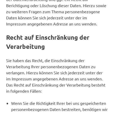
Berichtigung oder Löschung dieser Daten. Hierzu sowie
zu weiteren Fragen zum Thema personenbezogene
Daten können Sie sich jederzeit unter der im
Impressum angegebenen Adresse an uns wenden.
Recht auf Einschränkung der
Verarbeitung
Sie haben das Recht, die Einschränkung der
Verarbeitung Ihrer personenbezogenen Daten zu
verlangen. Hierzu können Sie sich jederzeit unter der
im Impressum angegebenen Adresse an uns wenden.
Das Recht auf Einschränkung der Verarbeitung besteht
in folgenden Fällen:
Wenn Sie die Richtigkeit Ihrer bei uns gespeicherten
personenbezogenen Daten bestreiten, benötigen wir