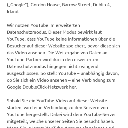
(„Google“), Gordon House, Barrow Street, Dublin 4,
Irland.
Wir nutzen YouTube im erweiterten
Datenschutzmodus. Dieser Modus bewirkt laut
YouTube, dass YouTube keine Informationen über die
Besucher auf dieser Website speichert, bevor diese sich
das Video ansehen. Die Weitergabe von Daten an
YouTube-Partner wird durch den erweiterten
Datenschutzmodus hingegen nicht zwingend
ausgeschlossen. So stellt YouTube – unabhängig davon,
ob Sie sich ein Video ansehen – eine Verbindung zum
Google DoubleClick-Netzwerk her.
Sobald Sie ein YouTube-Video auf dieser Website
starten, wird eine Verbindung zu den Servern von
YouTube hergestellt. Dabei wird dem YouTube-Server
mitgeteilt, welche unserer Seiten Sie besucht haben.
Wenn Sie in Ihrem YouTube-Account eingeloggt sind,