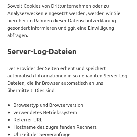
Soweit Cookies von Drittunternehmen oder zu
Analysezwecken eingesetzt werden, werden wir Sie
hierüber im Rahmen dieser Datenschutzerklärung
gesondert informieren und ggf. eine Einwilligung
abfragen.
Server-Log-Dateien
Der Provider der Seiten erhebt und speichert
automatisch Informationen in so genannten Server-Log-
Dateien, die Ihr Browser automatisch an uns
übermittelt. Dies sind:
Browsertyp und Browserversion
verwendetes Betriebssystem
Referrer URL
Hostname des zugreifenden Rechners
Uhrzeit der Serveranfrage