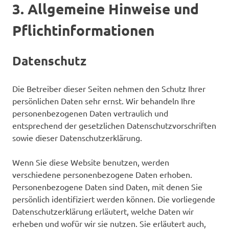
3. Allgemeine Hinweise und
Pflichtinformationen
Datenschutz
Die Betreiber dieser Seiten nehmen den Schutz Ihrer
persönlichen Daten sehr ernst. Wir behandeln Ihre
personenbezogenen Daten vertraulich und
entsprechend der gesetzlichen Datenschutzvorschriften
sowie dieser Datenschutzerklärung.
Wenn Sie diese Website benutzen, werden
verschiedene personenbezogene Daten erhoben.
Personenbezogene Daten sind Daten, mit denen Sie
persönlich identifiziert werden können. Die vorliegende
Datenschutzerklärung erläutert, welche Daten wir
erheben und wofür wir sie nutzen. Sie erläutert auch,