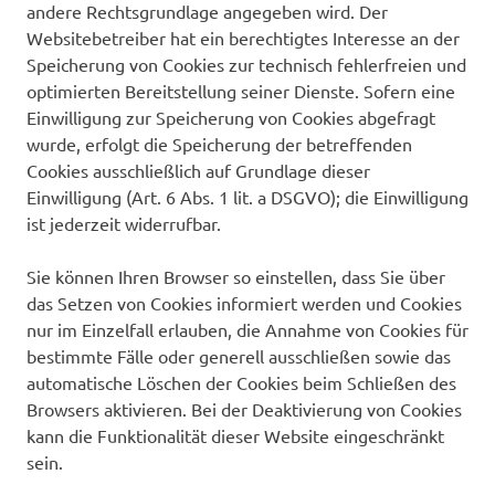
andere Rechtsgrundlage angegeben wird. Der
Websitebetreiber hat ein berechtigtes Interesse an der
Speicherung von Cookies zur technisch fehlerfreien und
optimierten Bereitstellung seiner Dienste. Sofern eine
Einwilligung zur Speicherung von Cookies abgefragt
wurde, erfolgt die Speicherung der betreffenden
Cookies ausschließlich auf Grundlage dieser
Einwilligung (Art. 6 Abs. 1 lit. a DSGVO); die Einwilligung
ist jederzeit widerrufbar.
Sie können Ihren Browser so einstellen, dass Sie über
das Setzen von Cookies informiert werden und Cookies
nur im Einzelfall erlauben, die Annahme von Cookies für
bestimmte Fälle oder generell ausschließen sowie das
automatische Löschen der Cookies beim Schließen des
Browsers aktivieren. Bei der Deaktivierung von Cookies
kann die Funktionalität dieser Website eingeschränkt
sein.