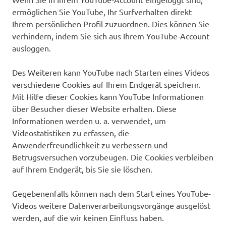
ermöglichen Sie YouTube, Ihr Surfverhalten direkt
Ihrem persönlichen Profil zuzuordnen. Dies können Sie
verhindern, indem Sie sich aus Ihrem YouTube-Account
ausloggen.
Des Weiteren kann YouTube nach Starten eines Videos
verschiedene Cookies auf Ihrem Endgerät speichern.
Mit Hilfe dieser Cookies kann YouTube Informationen
über Besucher dieser Website erhalten. Diese
Informationen werden u. a. verwendet, um
Videostatistiken zu erfassen, die
Anwenderfreundlichkeit zu verbessern und
Betrugsversuchen vorzubeugen. Die Cookies verbleiben
auf Ihrem Endgerät, bis Sie sie löschen.
Gegebenenfalls können nach dem Start eines YouTube-
Videos weitere Datenverarbeitungsvorgänge ausgelöst
werden, auf die wir keinen Einfluss haben.