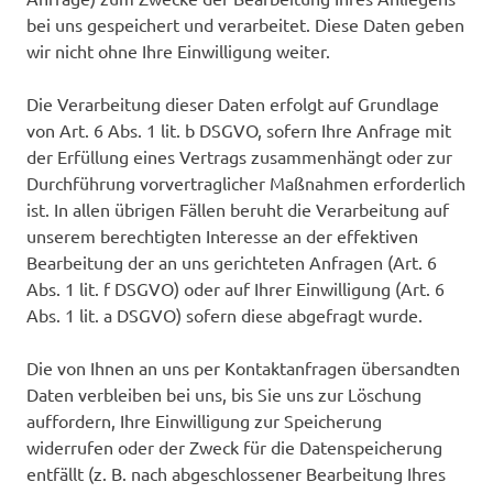
bei uns gespeichert und verarbeitet. Diese Daten geben
wir nicht ohne Ihre Einwilligung weiter.
Die Verarbeitung dieser Daten erfolgt auf Grundlage
von Art. 6 Abs. 1 lit. b DSGVO, sofern Ihre Anfrage mit
der Erfüllung eines Vertrags zusammenhängt oder zur
Durchführung vorvertraglicher Maßnahmen erforderlich
ist. In allen übrigen Fällen beruht die Verarbeitung auf
unserem berechtigten Interesse an der effektiven
Bearbeitung der an uns gerichteten Anfragen (Art. 6
Abs. 1 lit. f DSGVO) oder auf Ihrer Einwilligung (Art. 6
Abs. 1 lit. a DSGVO) sofern diese abgefragt wurde.
Die von Ihnen an uns per Kontaktanfragen übersandten
Daten verbleiben bei uns, bis Sie uns zur Löschung
auffordern, Ihre Einwilligung zur Speicherung
widerrufen oder der Zweck für die Datenspeicherung
entfällt (z. B. nach abgeschlossener Bearbeitung Ihres