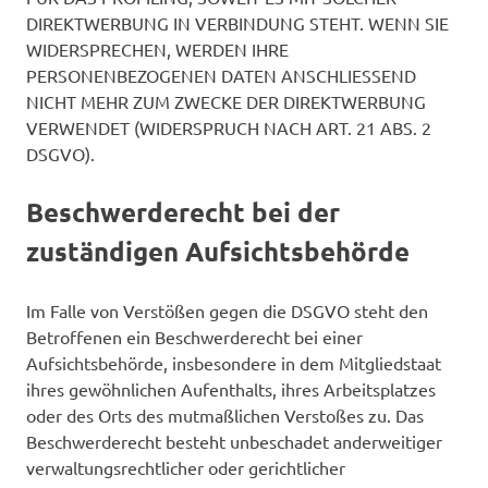
DIREKTWERBUNG IN VERBINDUNG STEHT. WENN SIE
WIDERSPRECHEN, WERDEN IHRE
PERSONENBEZOGENEN DATEN ANSCHLIESSEND
NICHT MEHR ZUM ZWECKE DER DIREKTWERBUNG
VERWENDET (WIDERSPRUCH NACH ART. 21 ABS. 2
DSGVO).
Beschwerderecht bei der
zuständigen Aufsichtsbehörde
Im Falle von Verstößen gegen die DSGVO steht den
Betroffenen ein Beschwerderecht bei einer
Aufsichtsbehörde, insbesondere in dem Mitgliedstaat
ihres gewöhnlichen Aufenthalts, ihres Arbeitsplatzes
oder des Orts des mutmaßlichen Verstoßes zu. Das
Beschwerderecht besteht unbeschadet anderweitiger
verwaltungsrechtlicher oder gerichtlicher