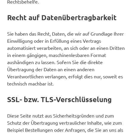
Rechtsbehelfe.
Recht auf Datenübertragbarkeit
Sie haben das Recht, Daten, die wir auf Grundlage Ihrer
Einwilligung oder in Erfüllung eines Vertrags
automatisiert verarbeiten, an sich oder an einen Dritten
in einem gängigen, maschinenlesbaren Format
aushändigen zu lassen. Sofern Sie die direkte
Übertragung der Daten an einen anderen
Verantwortlichen verlangen, erfolgt dies nur, soweit es
technisch machbar ist.
SSL- bzw. TLS-Verschlüsselung
Diese Seite nutzt aus Sicherheitsgründen und zum
Schutz der Übertragung vertraulicher Inhalte, wie zum
Beispiel Bestellungen oder Anfragen, die Sie an uns als