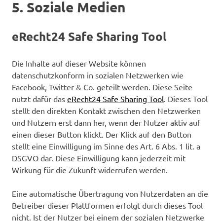
5. Soziale Medien
eRecht24 Safe Sharing Tool
Die Inhalte auf dieser Website können
datenschutzkonform in sozialen Netzwerken wie
Facebook, Twitter & Co. geteilt werden. Diese Seite
nutzt dafür das
eRecht24 Safe Sharing Tool
. Dieses Tool
stellt den direkten Kontakt zwischen den Netzwerken
und Nutzern erst dann her, wenn der Nutzer aktiv auf
einen dieser Button klickt. Der Klick auf den Button
stellt eine Einwilligung im Sinne des Art. 6 Abs. 1 lit. a
DSGVO dar. Diese Einwilligung kann jederzeit mit
Wirkung für die Zukunft widerrufen werden.
Eine automatische Übertragung von Nutzerdaten an die
Betreiber dieser Plattformen erfolgt durch dieses Tool
nicht. Ist der Nutzer bei einem der sozialen Netzwerke