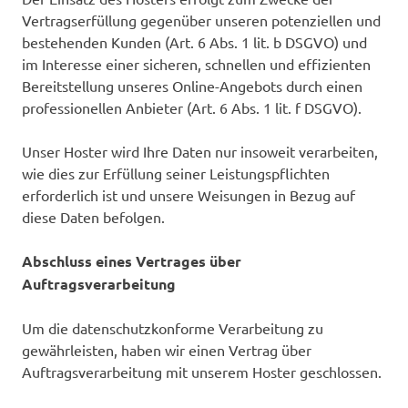
Vertragserfüllung gegenüber unseren potenziellen und
bestehenden Kunden (Art. 6 Abs. 1 lit. b DSGVO) und
im Interesse einer sicheren, schnellen und effizienten
Bereitstellung unseres Online-Angebots durch einen
professionellen Anbieter (Art. 6 Abs. 1 lit. f DSGVO).
Unser Hoster wird Ihre Daten nur insoweit verarbeiten,
wie dies zur Erfüllung seiner Leistungspflichten
erforderlich ist und unsere Weisungen in Bezug auf
diese Daten befolgen.
Abschluss eines Vertrages über
Auftragsverarbeitung
Um die datenschutzkonforme Verarbeitung zu
gewährleisten, haben wir einen Vertrag über
Auftragsverarbeitung mit unserem Hoster geschlossen.