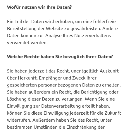
Wofür nutzen wir Ihre Daten?
Ein Teil der Daten wird erhoben, um eine fehlerfreie
Bereitstellung der Website zu gewährleisten. Andere
Daten können zur Analyse Ihres Nutzerverhaltens
verwendet werden.
Welche Rechte haben Sie bezüglich Ihrer Daten?
Sie haben jederzeit das Recht, unentgeltlich Auskunft
über Herkunft, Empfänger und Zweck Ihrer
gespeicherten personenbezogenen Daten zu erhalten.
Sie haben außerdem ein Recht, die Berichtigung oder
Löschung dieser Daten zu verlangen. Wenn Sie eine
Einwilligung zur Datenverarbeitung erteilt haben,
können Sie diese Einwilligung jederzeit für die Zukunft
widerrufen. Außerdem haben Sie das Recht, unter
bestimmten Umständen die Einschränkung der