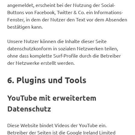
angemeldet, erscheint bei der Nutzung der Social-
Buttons von Facebook, Twitter & Co. ein Informations-
Fenster, in dem der Nutzer den Text vor dem Absenden
bestätigen kann.
Unsere Nutzer können die Inhalte dieser Seite
datenschutzkonform in sozialen Netzwerken teilen,
ohne dass komplette Surf-Profile durch die Betreiber
der Netzwerke erstellt werden.
6. Plugins und Tools
YouTube mit erweitertem
Datenschutz
Diese Website bindet Videos der YouTube ein.
Betreiber der Seiten ist die Google Ireland Limited