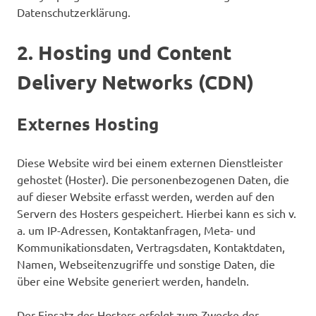
Datenschutzerklärung.
2. Hosting und Content
Delivery Networks (CDN)
Externes Hosting
Diese Website wird bei einem externen Dienstleister
gehostet (Hoster). Die personenbezogenen Daten, die
auf dieser Website erfasst werden, werden auf den
Servern des Hosters gespeichert. Hierbei kann es sich v.
a. um IP-Adressen, Kontaktanfragen, Meta- und
Kommunikationsdaten, Vertragsdaten, Kontaktdaten,
Namen, Webseitenzugriffe und sonstige Daten, die
über eine Website generiert werden, handeln.
Der Einsatz des Hosters erfolgt zum Zwecke der