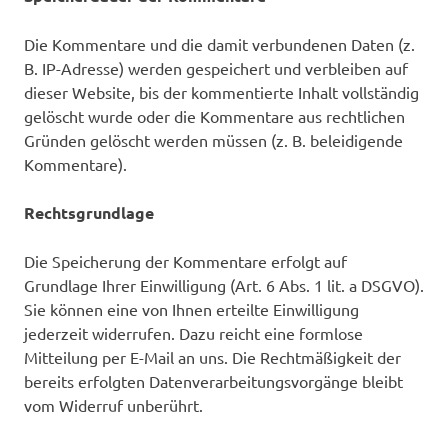
Die Kommentare und die damit verbundenen Daten (z.
B. IP-Adresse) werden gespeichert und verbleiben auf
dieser Website, bis der kommentierte Inhalt vollständig
gelöscht wurde oder die Kommentare aus rechtlichen
Gründen gelöscht werden müssen (z. B. beleidigende
Kommentare).
Rechtsgrundlage
Die Speicherung der Kommentare erfolgt auf
Grundlage Ihrer Einwilligung (Art. 6 Abs. 1 lit. a DSGVO).
Sie können eine von Ihnen erteilte Einwilligung
jederzeit widerrufen. Dazu reicht eine formlose
Mitteilung per E-Mail an uns. Die Rechtmäßigkeit der
bereits erfolgten Datenverarbeitungsvorgänge bleibt
vom Widerruf unberührt.