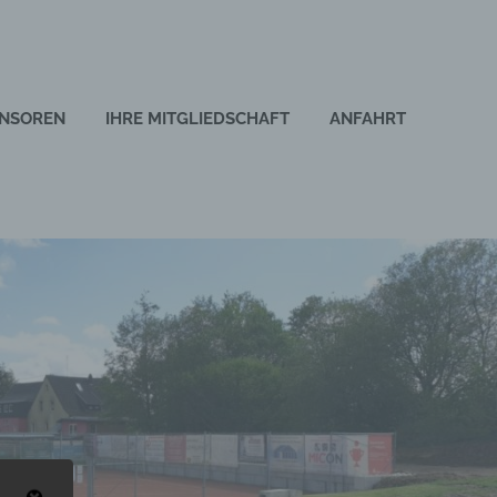
NSOREN
IHRE MITGLIEDSCHAFT
ANFAHRT